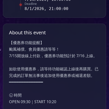
Deadline
8/1/2026, 21:00:00
About this event
【優惠券功能提醒】

颱風補償、會員優惠請等等！

7/15開放線上付款，優惠券功能預計於 7/16 上線。

如欲使用優惠券，請等待功能確認上線後再購買。已
完成的訂單無法事後追加使用優惠券或補退差額。 

━━━━━━━━━━━━━━

🕤 時間

OPEN 09:30｜START 10:20
