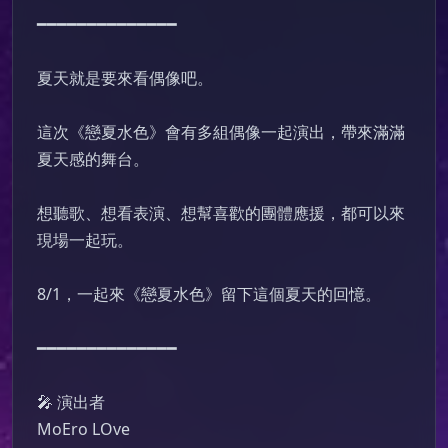
━━━━━━━━━━━━━━

夏天就是要來看偶像吧。

這次《戀夏水色》會有多組偶像一起演出，帶來滿滿
夏天感的舞台。

想聽歌、想看表演、想幫喜歡的團體應援，都可以來
現場一起玩。

8/1，一起來《戀夏水色》留下這個夏天的回憶。

━━━━━━━━━━━━━━

🎤 演出者

MoEro LOve
