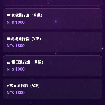
🎟️現場通行證（普通）
1000
NT$
🎟️現場通行證（VIP）
1800
NT$
🎫 當日通行證（普通）
1000
NT$
⭐當日通行證（VIP）
1800
NT$