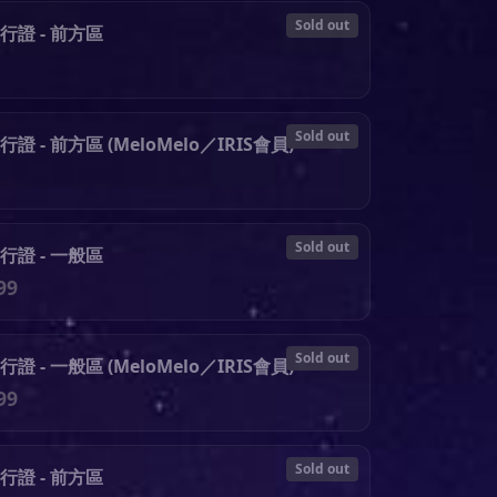
Sold out
行證 - 前方區
Sold out
證 - 前方區 (MeloMelo／IRIS會員)
Sold out
行證 - 一般區
99
Sold out
證 - 一般區 (MeloMelo／IRIS會員)
99
Sold out
行證 - 前方區