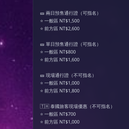
🎫 兩日預售通行證（可指名）

⭐ 一般區 NT$1,500

⭐ 前方區 NT$2,600

🎫 單日預售通行證（可指名）

⭐ 一般區 NT$800

⭐ 前方區 NT$1,600

🎫 現場通行證（不可指名）

⭐ 一般區 NT$1,000

⭐ 前方區 NT$1,800

🇹🇭 泰國旅客現場優惠（不可指名）

⭐ 一般區 NT$700

⭐ 前方區 NT$1,000
