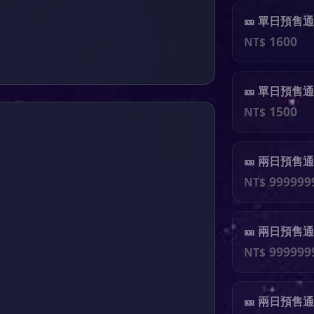
🎫 單日預售通
1600
NT$
🎫 單日預售通行
1500
NT$
🎫 兩日預售通
999999
NT$
🎫 兩日預售通行
999999
NT$
🎫 兩日預售通