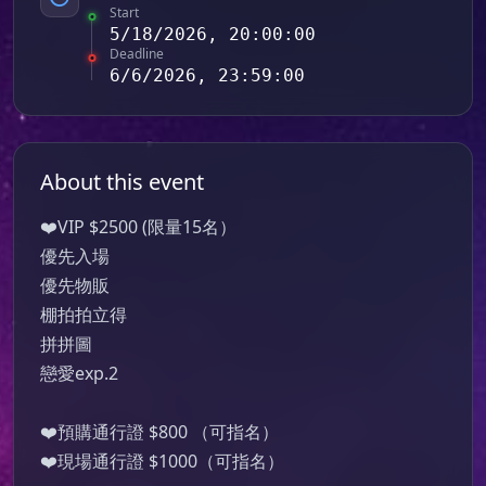
Start
5/18/2026, 20:00:00
Deadline
6/6/2026, 23:59:00
About this event
❤️VIP $2500 (限量15名）

優先入場

優先物販

棚拍拍立得

拼拼圖

戀愛exp.2

❤️預購通行證 $800 （可指名）

❤️現場通行證 $1000（可指名）
